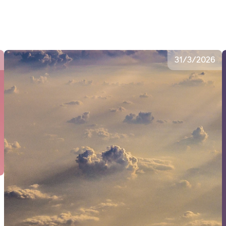
31
/
3
/
2026