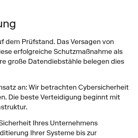
rung
 dem Prüfstand. Das Versagen von 
diese erfolgreiche Schutzmaßnahme als 
re große Datendiebstähle belegen dies 
satz an: Wir betrachten Cybersicherheit 
n. Die beste Verteidigung beginnt mit 
struktur. 
e Sicherheit Ihres Unternehmens 
itierung Ihrer Systeme bis zur 