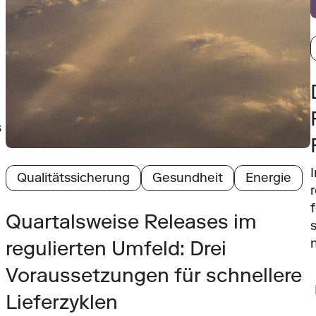
 
Qualitätssicherung
Gesundheit
Energie
Quartalsweise Releases im 
regulierten Umfeld: Drei 
Voraussetzungen für schnellere 
Lieferzyklen