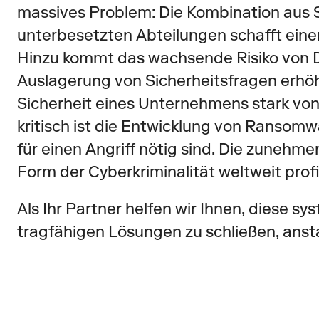
massives Problem: Die Kombination aus 
unterbesetzten Abteilungen schafft einen
Hinzu kommt das wachsende Risiko von Di
Auslagerung von Sicherheitsfragen erhöht 
Sicherheit eines Unternehmens stark von
kritisch ist die Entwicklung von Ransomw
für einen Angriff nötig sind. Die zunehm
Form der Cyberkriminalität weltweit profi
Als Ihr Partner helfen wir Ihnen, diese s
tragfähigen Lösungen zu schließen, ans