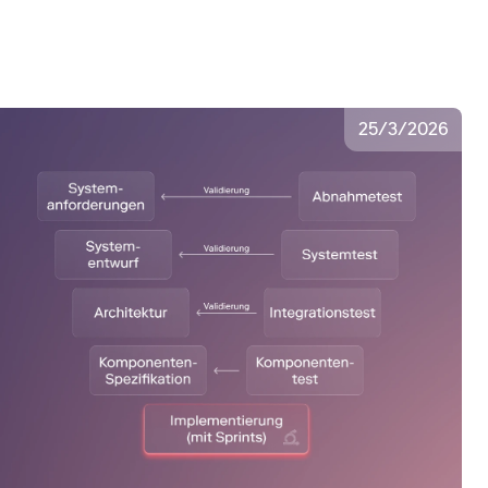
25
/
3
/
2026