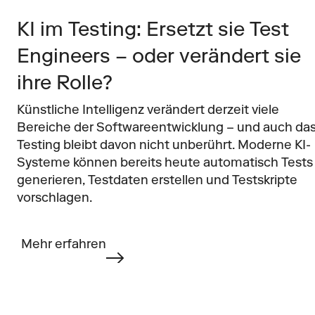
KI im Testing: Ersetzt sie Test 
Engineers – oder verändert sie 
ihre Rolle?
Künstliche Intelligenz verändert derzeit viele 
Bereiche der Softwareentwicklung – und auch das
Testing bleibt davon nicht unberührt. Moderne KI-
Systeme können bereits heute automatisch Tests 
generieren, Testdaten erstellen und Testskripte 
vorschlagen.
Mehr erfahren