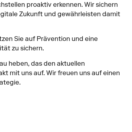
tellen proaktiv erkennen. Wir sichern 
igitale Zukunft und gewährleisten damit 
zen Sie auf Prävention und eine 
tät zu sichern.
eau heben, das den aktuellen 
mit uns auf. Wir freuen uns auf einen 
ategie.