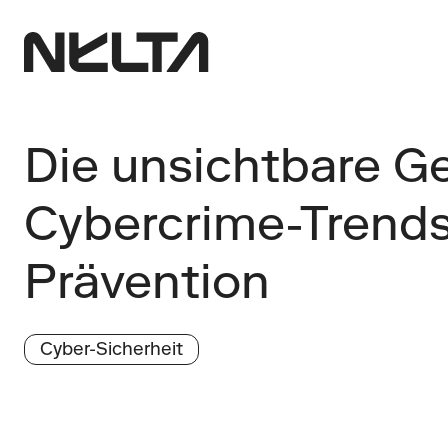
Die unsichtbare Gef
Cybercrime-Trends 
Prävention
Cyber-Sicherheit