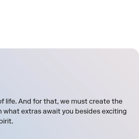
f life. And for that, we must create the 
n what extras await you besides exciting 
irit.