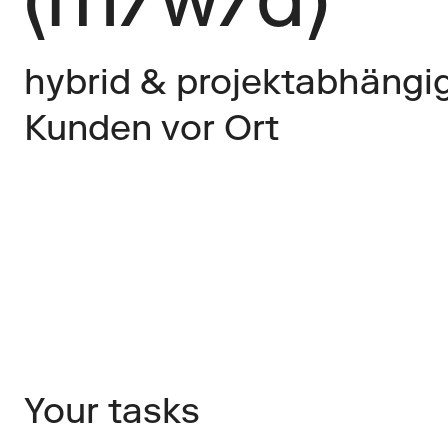
hybrid & projektabhängig
Kunden vor Ort
Your tasks