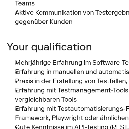
Teams
Aktive Kommunikation von Testergebn
gegenüber Kunden
Your qualification
Mehrjährige Erfahrung im Software-Tes
Erfahrung in manuellen und automatis
Praxis in der Erstellung von Testfälle
Erfahrung mit Testmanagement-Tools w
vergleichbaren Tools
Erfahrung mit Testautomatisierungs-F
Framework, Playwright oder ähnlichen
Gute Kenntnisse im API-Testing (REST