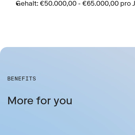
Gehalt: €50.000,00 - €65.000,00 pro 
BENEFITS
More for you