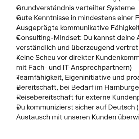
Grundverständnis verteilter Systeme
Gute Kenntnisse in mindestens einer 
Ausgeprägte kommunikative Fähigkeit
Consulting-Mindset: Du kannst deine 
verständlich und überzeugend vertre
Keine Scheu vor direkter Kundenkomm
mit Fach- und IT-Ansprechpartnern)
Teamfähigkeit, Eigeninitiative und pro
Bereitschaft, bei Bedarf im Hamburger
Reisebereitschaft für externe Kunden
Du kommunizierst sicher auf Deutsch (
Austausch mit unseren Kunden überwi