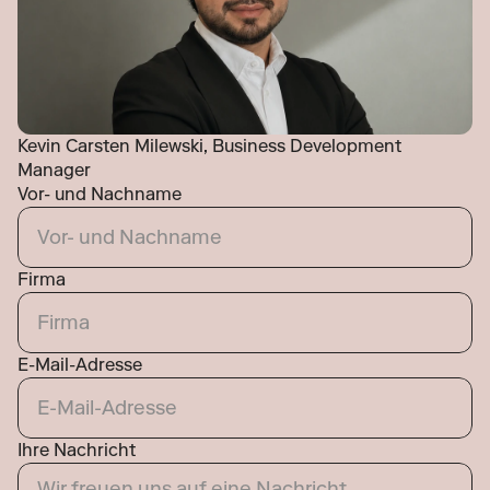
Kevin Carsten Milewski, Business Development 
Manager
Vor- und Nachname
Firma
E-Mail-Adresse
Ihre Nachricht