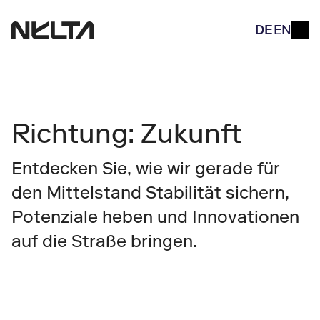
DE
EN
Richtung: Zukunft
Entdecken Sie, wie wir gerade für 
den Mittelstand Stabilität sichern, 
Potenziale heben und Innovationen 
auf die Straße bringen.