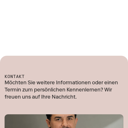
KONTAKT
Möchten Sie weitere Informationen oder einen 
Termin zum persönlichen Kennenlernen? Wir 
freuen uns auf Ihre Nachricht.