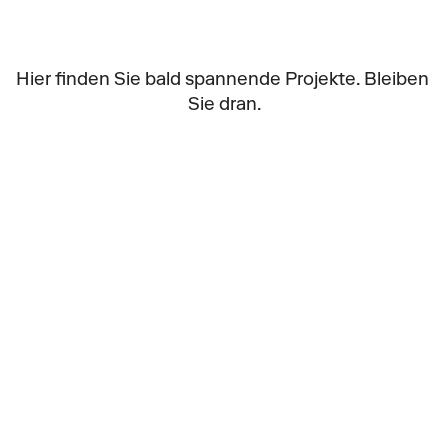
Hier finden Sie bald spannende Projekte. Bleiben 
Sie dran.